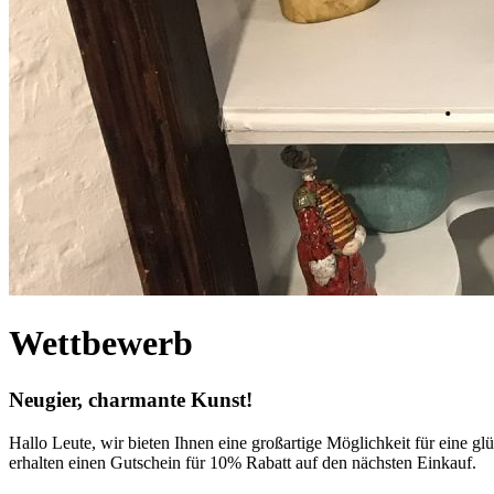
Wettbewerb
Neugier, charmante Kunst!
Hallo Leute, wir bieten Ihnen eine großartige Möglichkeit für eine 
erhalten einen Gutschein für 10% Rabatt auf den nächsten Einkauf.