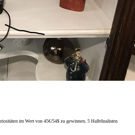
uriositäten im Wert von 45€/54$ zu gewinnen. 5 Halbfinalisten