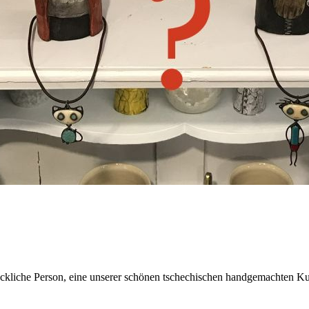
glückliche Person, eine unserer schönen tschechischen handgemachten K