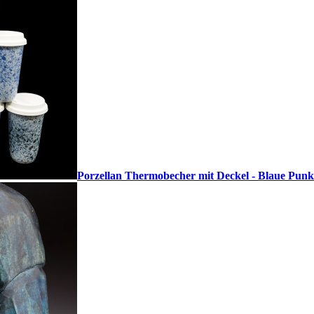
Porzellan Thermobecher mit Deckel - Blaue Punk