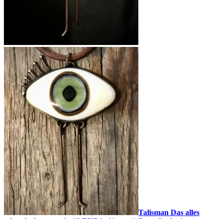
Talisman Das alles