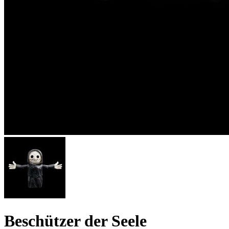
Beschützer der Seele