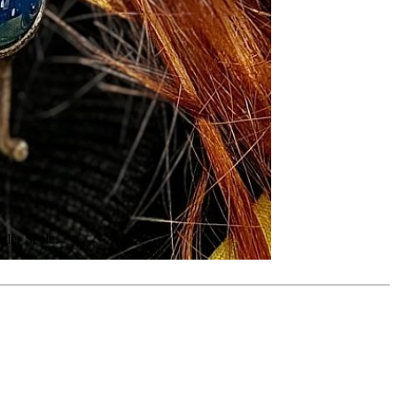
 der Seele.