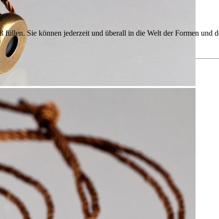
aß füllen. Sie können jederzeit und überall in die Welt der Formen un