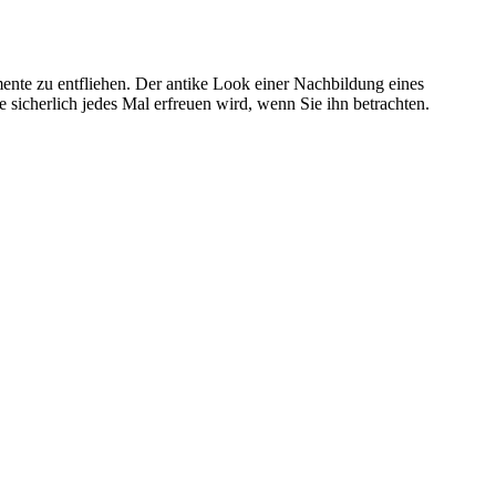
ente zu entfliehen. Der antike Look einer Nachbildung eines
e sicherlich jedes Mal erfreuen wird, wenn Sie ihn betrachten.