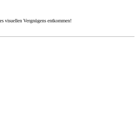
d des visuellen Vergnügens entkommen!