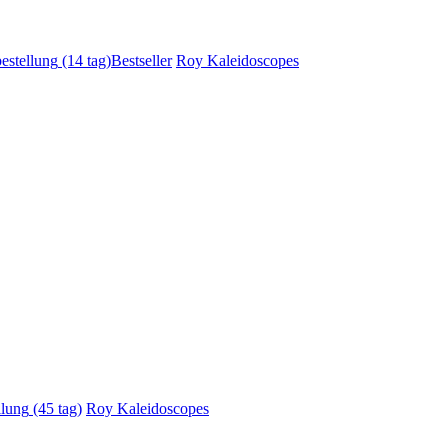
estellung
(14 tag)
Bestseller
Roy Kaleidoscopes
llung
(45 tag)
Roy Kaleidoscopes