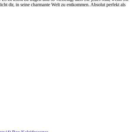
cht dir, in seine charmante Welt zu entkommen. Absolut perfekt als