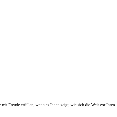
it Freude erfüllen, wenn es Ihnen zeigt, wie sich die Welt vor Ihren