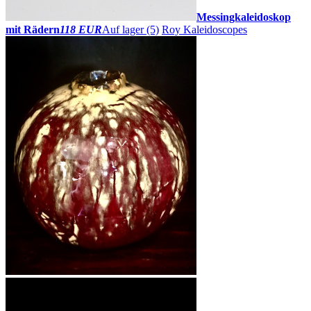
Messingkaleidoskop
mit Rädern
118 EUR
Auf lager (5)
Roy Kaleidoscopes