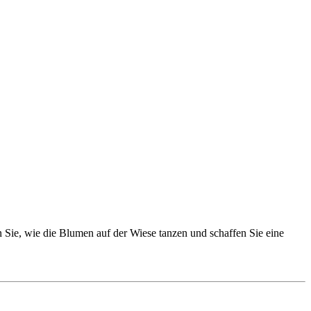
n Sie, wie die Blumen auf der Wiese tanzen und schaffen Sie eine