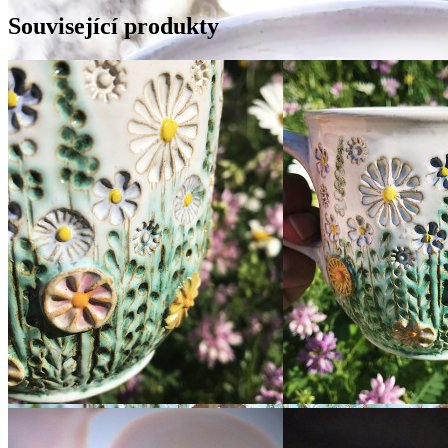
Související produkty