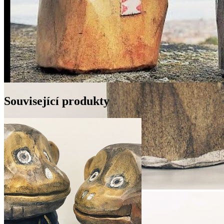
Související produkty