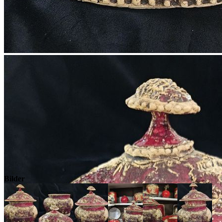
Bilder