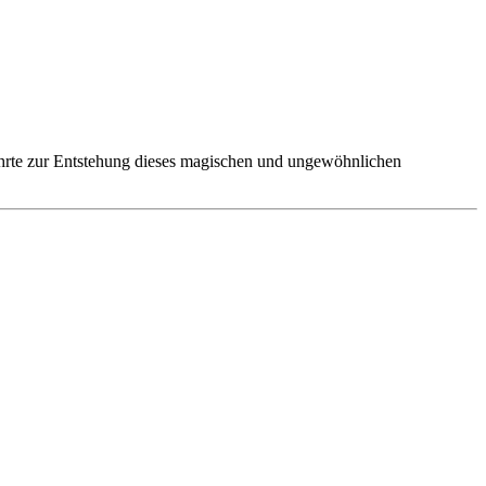
hrte zur Entstehung dieses magischen und ungewöhnlichen