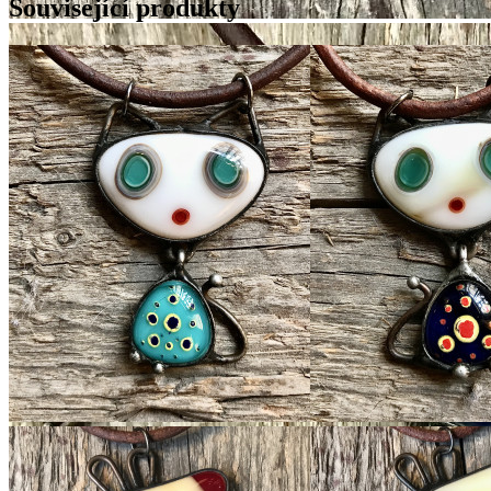
Související produkty