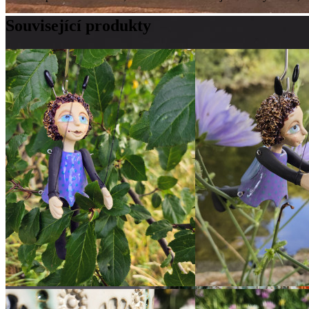
Související produkty