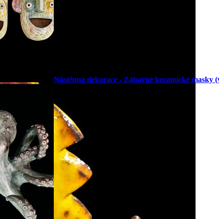
Nástěnná dekorace - Zábavné keramické masky (