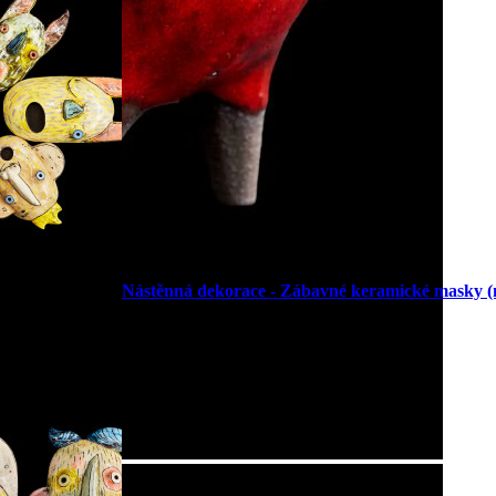
Nástěnná dekorace - Zábavné keramické masky (