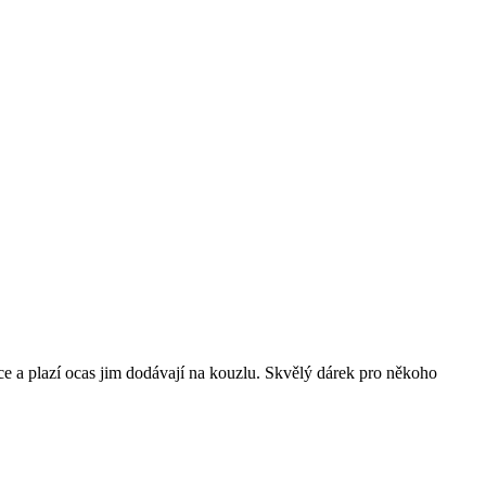
ce a plazí ocas jim dodávají na kouzlu. Skvělý dárek pro někoho